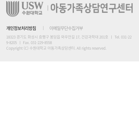
개인정보처리방침
이메일무단수집거부
18323 경기도 화성시 효행구 봉담읍 와우안길 17, 건강과학대 201호
Tel. 031-22
9-8205
Fax. 031-229-8558
Copyright (C) 수원대학교 아동가족상담센터. All rights reserved.