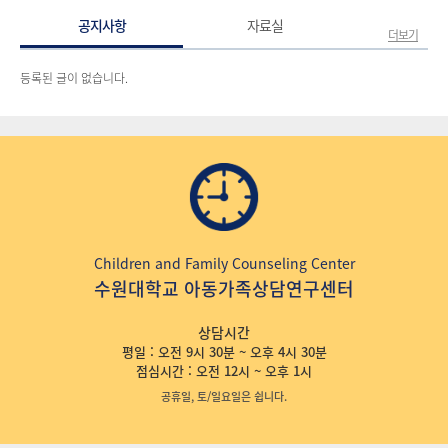
공지사항
자료실
더보기
등록된 글이 없습니다.
Children and Family Counseling Center
수원대학교 아동가족상담연구센터
상담시간
평일 : 오전 9시 30분 ~ 오후 4시 30분
점심시간 : 오전 12시 ~ 오후 1시
공휴일, 토/일요일은 쉽니다.