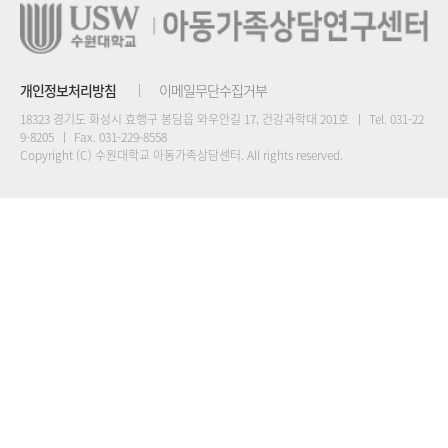
개인정보처리방침
이메일무단수집거부
18323 경기도 화성시 효행구 봉담읍 와우안길 17, 건강과학대 201호
Tel. 031-22
9-8205
Fax. 031-229-8558
Copyright (C) 수원대학교 아동가족상담센터. All rights reserved.